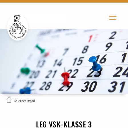
Kalender Detail
LEG VSK-KLASSE 3