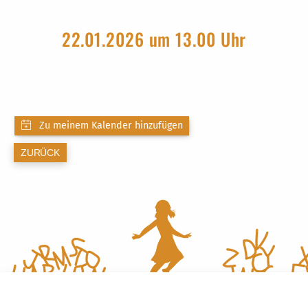
22.01.2026 um 13.00 Uhr
ZURÜCK