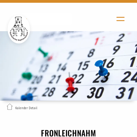
Kalender Detail
FRONLEICHNAHM