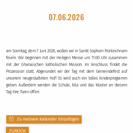
07.06.2026
am Sonntag, dem 7. Juni 2026, wollen wir in Sankt Sophien Fronleichnam
feiern. Wir beginnen mit der Heiligen Messe um 11:00 Uhr zusammen
mit der Ghanaischen katholischen Mission. Im Anschluss findet die
Prozession statt. Abgerundet wir der Tag mit dem Gemeindefest auf
unserem neugestalteten Hof! Es wird auch ein tolles Kinderprogramm
geben. Außerdem werden die Schule, Kita und das Kloster an diesem
Tag ihre Türen öffen.
ZURÜCK