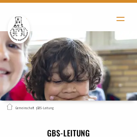
Gemeinschaft
GBS-Leitung
GBS-LEITUNG