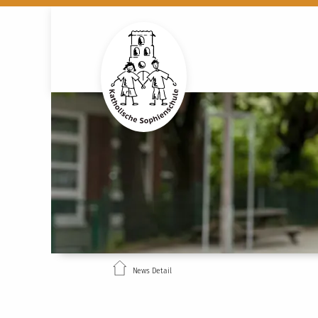
News Detail