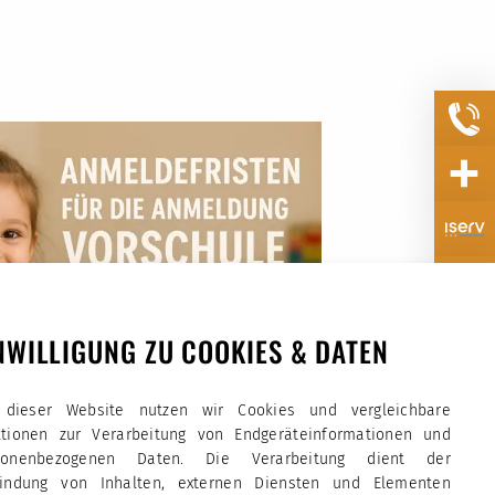
NWILLIGUNG ZU COOKIES & DATEN
 dieser Website nutzen wir Cookies und vergleichbare
ktionen zur Verarbeitung von Endgeräteinformationen und
sonenbezogenen Daten. Die Verarbeitung dient der
bindung von Inhalten, externen Diensten und Elementen