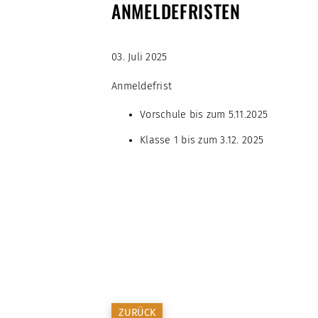
ANMELDEFRISTEN
03. Juli 2025
Anmeldefrist
Vorschule bis zum 5.11.2025
Klasse 1 bis zum 3.12. 2025
ZURÜCK